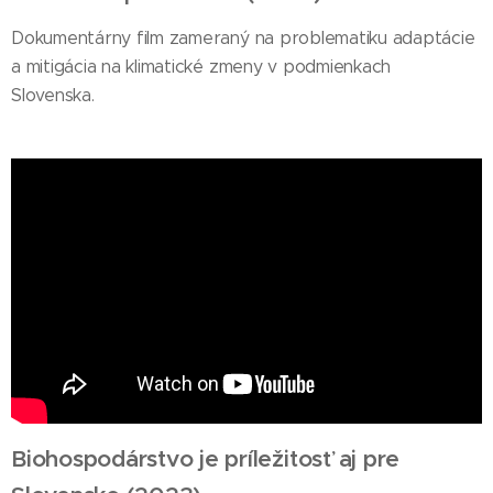
Dokumentárny film zameraný na problematiku adaptácie
a mitigácia na klimatické zmeny v podmienkach
Slovenska.
Biohospodárstvo je príležitosť aj pre