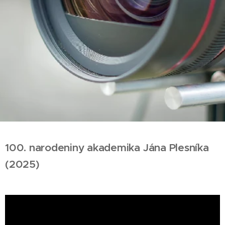
100. narodeniny akademika Jána Plesníka
(2025)