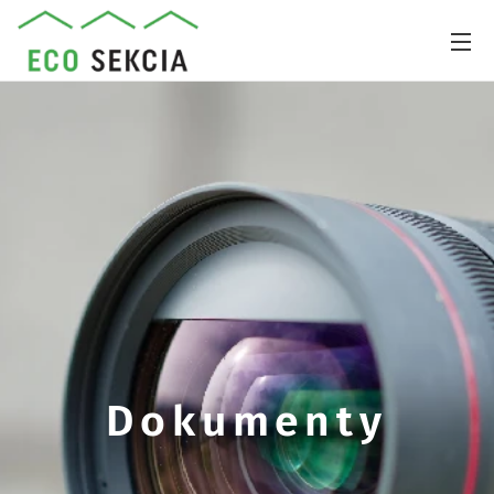
Dokumenty