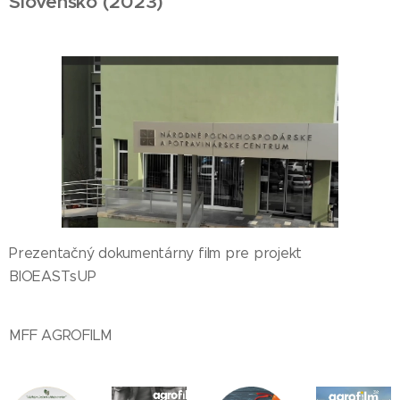
Slovensko (2023)
Prezentačný dokumentárny film pre projekt
BIOEASTsUP
MFF AGROFILM